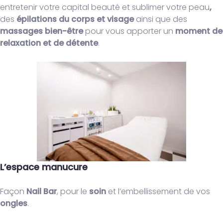
entretenir votre capital beauté et sublimer votre peau
,
des
épilations du corps et visage
ainsi que des
massages bien-être
pour vous apporter un
moment de
relaxation et de détente
.
L’espace manucure
Façon
Nail Bar
, pour le
soin
et l’embellissement de vos
ongles
.