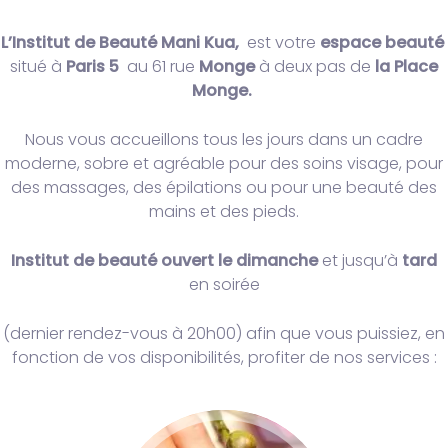
L’Institut de Beauté
Mani Kua,
est votre
espace beauté
situé à
Paris 5
au 61 rue
Monge
à deux pas de
la Place
Monge.
Nous vous accueillons tous les jours dans un cadre
moderne, sobre et agréable pour des soins visage, pour
des massages, des épilations ou pour une beauté des
mains et des pieds.
Institut de beauté ouvert le dimanche
et jusqu’à
tard
en soirée
(dernier rendez-vous à 20h00) afin que vous puissiez, en
fonction de vos disponibilités, profiter de nos services :