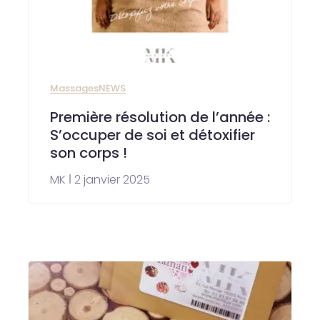
Massages
NEWS
Première résolution de l’année :
S’occuper de soi et détoxifier
son corps !
MK
2 janvier 2025