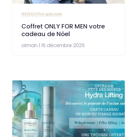
NEWS
Offre spéciale
Coffret ONLY FOR MEN votre
cadeau de Nöel
atman
15 décembre 2025