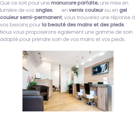
Que ce soit pour une
manucure parfaite,
une mise en
lumière de vos
ongles
, en
vernis couleur
ou en
gel
couleur semi-permanent
, vous trouverez une réponse à
vos besoins pour
la beauté des mains et des pieds
.
Nous vous proposerons également une gamme de soin
adapté pour prendre soin de vos mains et vos pieds.