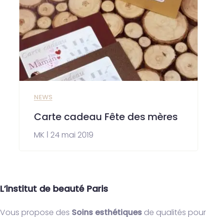
NEWS
Carte cadeau Fête des mères
MK
24 mai 2019
L’institut de beauté Paris
Vous propose des
Soins esthétiques
de qualités pour