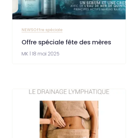
NEWS
Offre spéciale
Offre spéciale fête des mères
MK
18 mai 2025