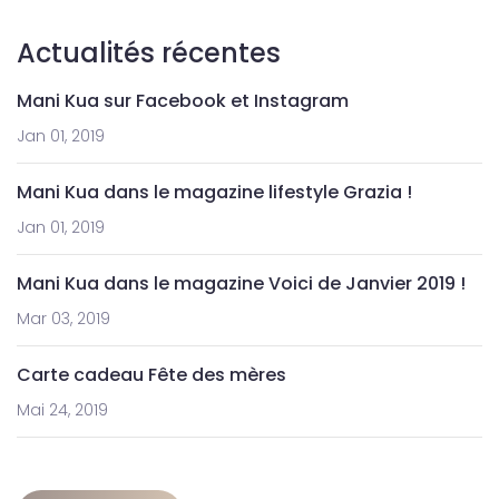
Actualités récentes
Mani Kua sur Facebook et Instagram
Jan 01, 2019
Mani Kua dans le magazine lifestyle Grazia !
Jan 01, 2019
Mani Kua dans le magazine Voici de Janvier 2019 !
Mar 03, 2019
Carte cadeau Fête des mères
Mai 24, 2019