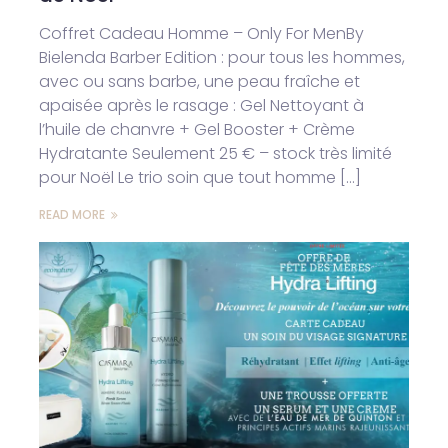
Coffret Cadeau Homme – Only For MenBy
Bielenda Barber Edition : pour tous les hommes,
avec ou sans barbe, une peau fraîche et
apaisée après le rasage : Gel Nettoyant à
l’huile de chanvre + Gel Booster + Crème
Hydratante Seulement 25 € – stock très limité
pour Noël Le trio soin que tout homme […]
READ MORE