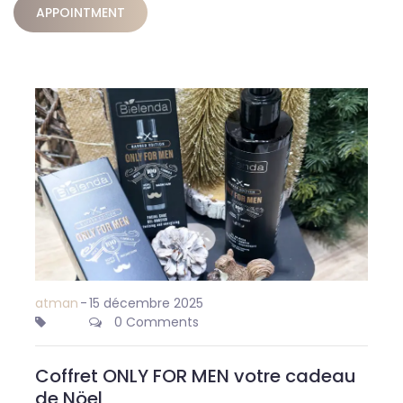
APPOINTMENT
atman
-
15 décembre 2025
0 Comments
Coffret ONLY FOR MEN votre cadeau
de Nöel