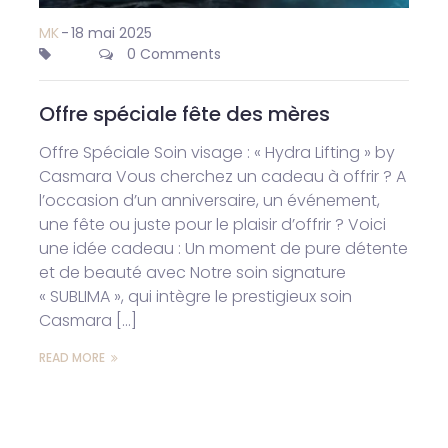
MK
-
18 mai 2025
0 Comments
Offre spéciale fête des mères
Offre Spéciale Soin visage : « Hydra Lifting » by
Casmara Vous cherchez un cadeau à offrir ? A
l’occasion d’un anniversaire, un événement,
une fête ou juste pour le plaisir d’offrir ? Voici
une idée cadeau : Un moment de pure détente
et de beauté avec Notre soin signature
« SUBLIMA », qui intègre le prestigieux soin
Casmara […]
READ MORE