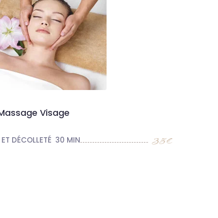
Massage Visage
35€
ET DÉCOLLETÉ 30 MIN