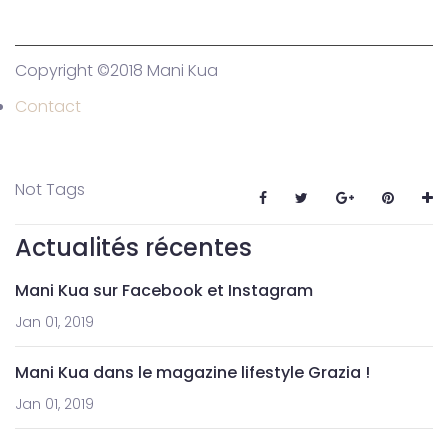
Copyright ©2018 Mani Kua
Contact
Not Tags
Actualités récentes
Mani Kua sur Facebook et Instagram
Jan 01, 2019
Mani Kua dans le magazine lifestyle Grazia !
Jan 01, 2019