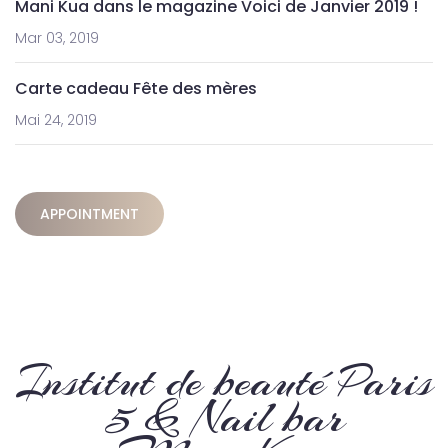
Mani Kua dans le magazine Voici de Janvier 2019 !
Mar 03, 2019
Carte cadeau Fête des mères
Mai 24, 2019
APPOINTMENT
Institut de beauté Paris
5 & Nail bar