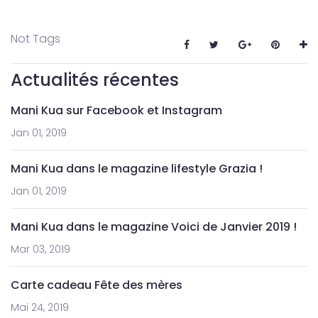
Not Tags
Actualités récentes
Mani Kua sur Facebook et Instagram
Jan 01, 2019
Mani Kua dans le magazine lifestyle Grazia !
Jan 01, 2019
Mani Kua dans le magazine Voici de Janvier 2019 !
Mar 03, 2019
Carte cadeau Fête des mères
Mai 24, 2019