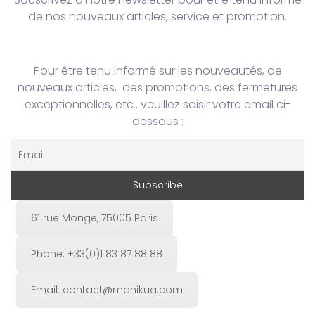
de nos nouveaux articles, service et promotion.
Pour être tenu informé sur les nouveautés, de
nouveaux articles, des promotions, des fermetures
exceptionnelles, etc.. veuillez saisir votre email ci-
dessous :
61 rue Monge, 75005 Paris
Phone: +33(0)1 83 87 88 88
Email: contact@manikua.com